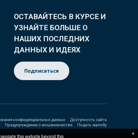
ОСТАВАЙТЕСЬ В КУРСЕ И
УЗНАЙТЕ БОЛЬШЕ О
НАШИХ ПОСЛЕДНИХ
ДАННЫХ И ИДЕЯХ
Подписаться
ования конфиденциальных данных
Доступность сайта
Предупреждение о мошенничестве
Подать жалобу
×
 navigate this website beyond this