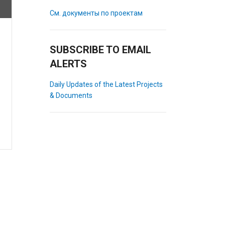
См. документы по проектам
SUBSCRIBE TO EMAIL
ALERTS
Daily Updates of the Latest Projects
& Documents