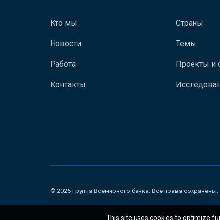
Кто мы
Страны
Новости
Темы
Работа
Проекты и 
Контакты
Исследован
© 2025 Группа Всемирного банка. Все права сохранены.
This site uses cookies to optimize fu