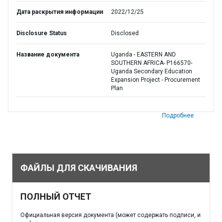
Дата раскрытия информации
2022/12/25
Disclosure Status
Disclosed
Название документа
Uganda - EASTERN AND
SOUTHERN AFRICA- P166570-
Uganda Secondary Education
Expansion Project - Procurement
Plan
Подробнее
ФАЙЛЫ ДЛЯ СКАЧИВАНИЯ
ПОЛНЫЙ ОТЧЕТ
Официальная версия документа (может содержать подписи, и