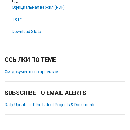
т.д.)
Официальная версия (PDF)
TXT*
Download Stats
ССЫЛКИ ПО ТЕМЕ
См. документы по проектам
SUBSCRIBE TO EMAIL ALERTS
Daily Updates of the Latest Projects & Documents