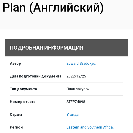
Plan (Английский)
ПОДРОБНАЯ ИНФОРМАЦИЯ
Автор
Edward Ssebukyu;
Дата подготовки документа
2022/12/25
Тип документа
План закупок
Номер отчета
STEP74098
Страна
Уганда,
Регион
Eastern and Southern Africa,