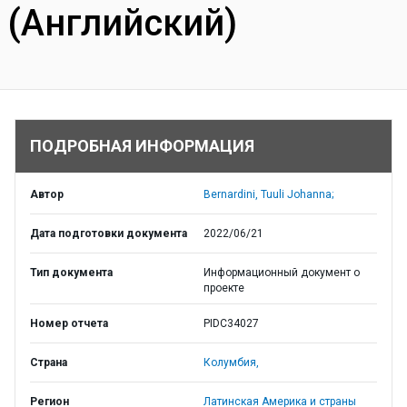
(Английский)
ПОДРОБНАЯ ИНФОРМАЦИЯ
Автор
Bernardini, Tuuli Johanna;
Дата подготовки документа
2022/06/21
Тип документа
Информационный документ о
проекте
Номер отчета
PIDC34027
Страна
Колумбия,
Регион
Латинская Америка и страны