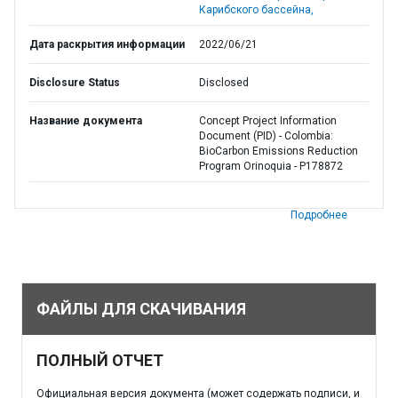
Карибского бассейна,
Дата раскрытия информации
2022/06/21
Disclosure Status
Disclosed
Название документа
Concept Project Information
Document (PID) - Colombia:
BioCarbon Emissions Reduction
Program Orinoquia - P178872
Подробнее
ФАЙЛЫ ДЛЯ СКАЧИВАНИЯ
ПОЛНЫЙ ОТЧЕТ
Официальная версия документа (может содержать подписи, и