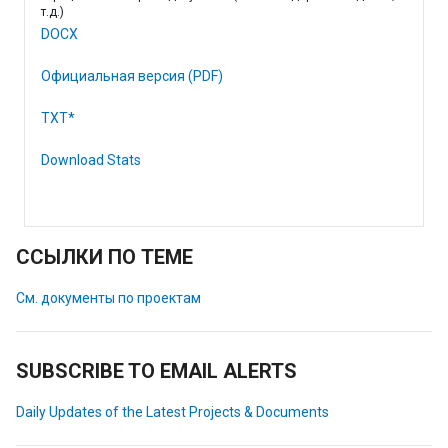
т.д.)
DOCX
Официальная версия (PDF)
TXT*
Download Stats
ССЫЛКИ ПО ТЕМЕ
См. документы по проектам
SUBSCRIBE TO EMAIL ALERTS
Daily Updates of the Latest Projects & Documents