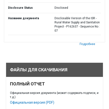
Disclosure Status
Disclosed
Название документа
Disclosable Version of the ISR -
Rural Water Supply and Sanitation
Project - P162637 - Sequence No :
07
Подробнее
ФАЙЛЫ ДЛЯ СКАЧИВАНИЯ
ПОЛНЫЙ ОТЧЕТ
Официальная версия документа (может содержать подписи, и
т.д.)
Официальная версия (PDF)