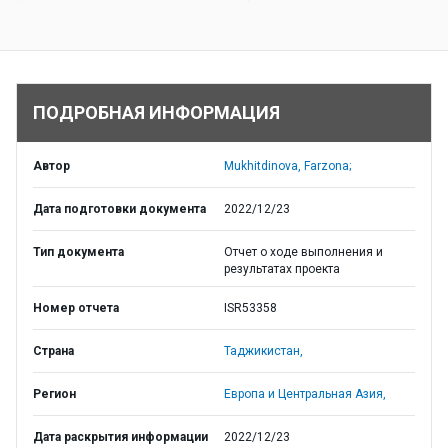
ПОДРОБНАЯ ИНФОРМАЦИЯ
Автор
Mukhitdinova, Farzona;
Дата подготовки документа
2022/12/23
Тип документа
Отчет о ходе выполнения и
результатах проекта
Номер отчета
ISR53358
Страна
Таджикистан,
Регион
Европа и Центральная Азия,
Дата раскрытия информации
2022/12/23