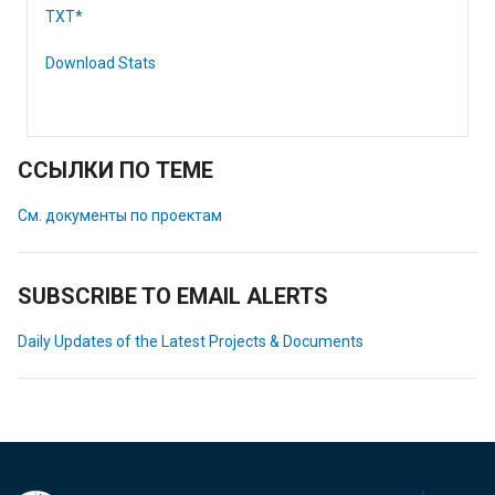
TXT*
Download Stats
ССЫЛКИ ПО ТЕМЕ
См. документы по проектам
SUBSCRIBE TO EMAIL ALERTS
Daily Updates of the Latest Projects & Documents