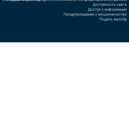
Доступность сайта
Доступ к информации
Предупреждение о мошенничестве
Подать жалобу