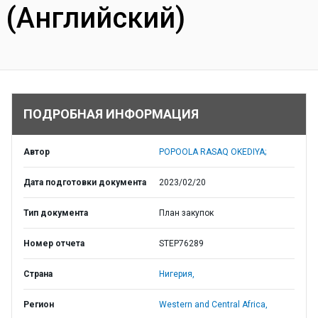
(Английский)
ПОДРОБНАЯ ИНФОРМАЦИЯ
Автор
POPOOLA RASAQ OKEDIYA;
Дата подготовки документа
2023/02/20
Тип документа
План закупок
Номер отчета
STEP76289
Страна
Нигерия,
Регион
Western and Central Africa,