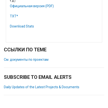
т.д.)
Официальная версия (PDF)
TXT*
Download Stats
ССЫЛКИ ПО ТЕМЕ
См. документы по проектам
SUBSCRIBE TO EMAIL ALERTS
Daily Updates of the Latest Projects & Documents