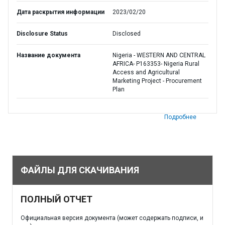
Дата раскрытия информации
2023/02/20
Disclosure Status
Disclosed
Название документа
Nigeria - WESTERN AND CENTRAL
AFRICA- P163353- Nigeria Rural
Access and Agricultural
Marketing Project - Procurement
Plan
Подробнее
ФАЙЛЫ ДЛЯ СКАЧИВАНИЯ
ПОЛНЫЙ ОТЧЕТ
Официальная версия документа (может содержать подписи, и