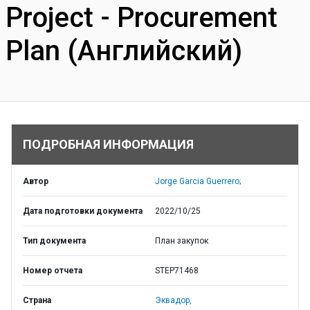
Project - Procurement
Plan (Английский)
ПОДРОБНАЯ ИНФОРМАЦИЯ
Автор
Jorge Garcia Guerrero;
Дата подготовки документа
2022/10/25
Тип документа
План закупок
Номер отчета
STEP71468
Страна
Эквадор,