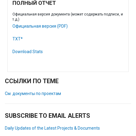
ПОЛНЫЙ ОТЧЕТ
Официальная версия документа (может содержать подписи, и
т.д.)
Официальная версия (PDF)
TXT*
Download Stats
ССЫЛКИ ПО ТЕМЕ
См. документы по проектам
SUBSCRIBE TO EMAIL ALERTS
Daily Updates of the Latest Projects & Documents