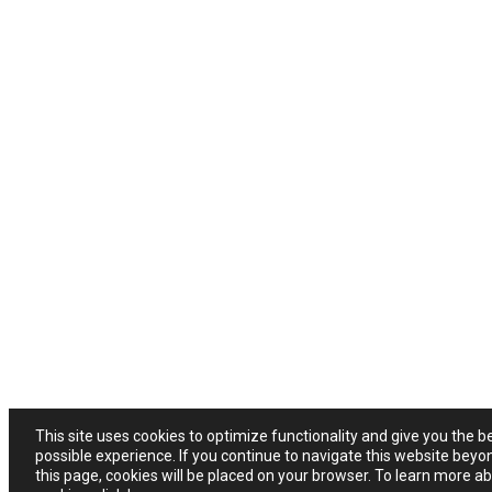
This site uses cookies to optimize functionality and give you the b
possible experience. If you continue to navigate this website beyo
this page, cookies will be placed on your browser. To learn more a