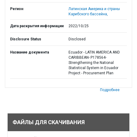
Регион
Латинская Америка и страны
Карибского бассейна,
Дата раскрытия информации
2022/10/25
Disclosure Status
Disclosed
Название документа
Ecuador - LATIN AMERICA AND
CARIBBEAN- P178564-
Strengthening the National
Statistical System in Ecuador
Project - Procurement Plan
Подробнее
ФАЙЛЫ ДЛЯ СКАЧИВАНИЯ