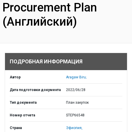
Procurement Plan
(Английский)
ПОДРОБНАЯ ИНФОРМАЦИЯ
Автор
Aragaw Biru;
Дата подготовки документа
2022/06/28
Тип документа
План закупок
Номер отчета
STEP66548
Страна
Эфиопия,