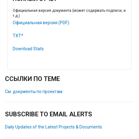
Официальная версия документа (может содержать подписи, и
т.д.)
Официальная версия (PDF)
TXT*
Download Stats
ССЫЛКИ ПО ТЕМЕ
См. документы по проектам
SUBSCRIBE TO EMAIL ALERTS
Daily Updates of the Latest Projects & Documents