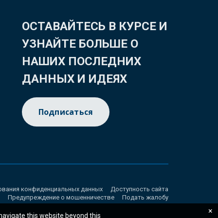
ОСТАВАЙТЕСЬ В КУРСЕ И
УЗНАЙТЕ БОЛЬШЕ О
НАШИХ ПОСЛЕДНИХ
ДАННЫХ И ИДЕЯХ
Подписаться
ования конфиденциальных данных
Доступность сайта
Предупреждение о мошенничестве
Подать жалобу
×
 navigate this website beyond this