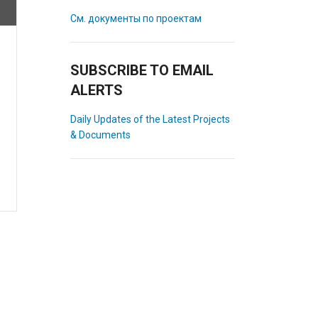
См. документы по проектам
SUBSCRIBE TO EMAIL
ALERTS
Daily Updates of the Latest Projects
& Documents