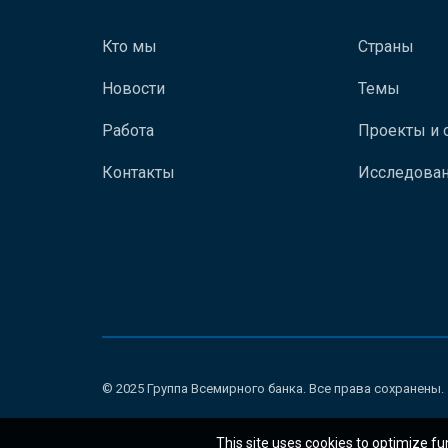
Кто мы
Страны
Новости
Темы
Работа
Проекты и 
Контакты
Исследован
© 2025 Группа Всемирного банка. Все права сохранены.
This site uses cookies to optimize fu