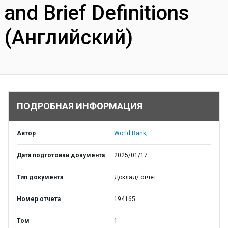
and Brief Definitions
(Английский)
ПОДРОБНАЯ ИНФОРМАЦИЯ
Автор
World Bank;
Дата подготовки документа
2025/01/17
Тип документа
Доклад/ отчет
Номер отчета
194165
Том
1