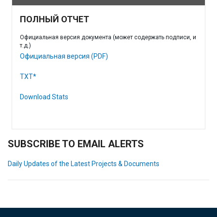
ПОЛНЫЙ ОТЧЕТ
Официальная версия документа (может содержать подписи, и
т.д.)
Официальная версия (PDF)
TXT*
Download Stats
SUBSCRIBE TO EMAIL ALERTS
Daily Updates of the Latest Projects & Documents