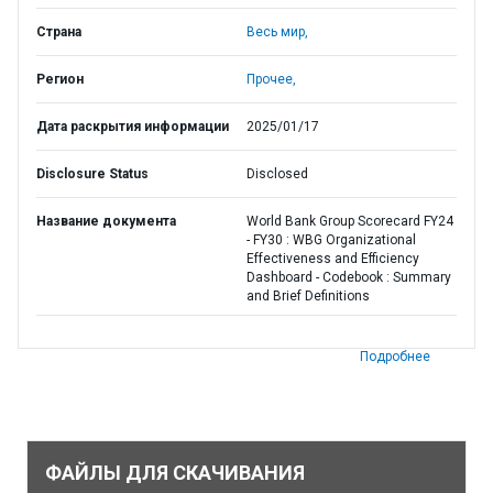
Страна
Весь мир,
Регион
Прочее,
Дата раскрытия информации
2025/01/17
Disclosure Status
Disclosed
Название документа
World Bank Group Scorecard FY24
- FY30 : WBG Organizational
Effectiveness and Efficiency
Dashboard - Codebook : Summary
and Brief Definitions
Подробнее
ФАЙЛЫ ДЛЯ СКАЧИВАНИЯ