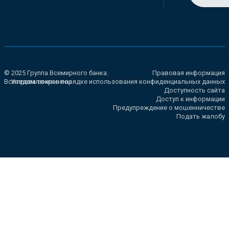
© 2025 Группа Всемирного банка.
Правовая информация
Все права сохранены.
Уведомление о порядке использования конфиденциальных данных
Доступность сайта
Доступ к информации
Предупреждение о мошенничестве
Подать жалобу