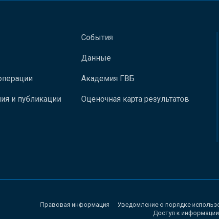
События
Данные
операции
Академия ГВБ
ия и публикации
Оценочная карта результатов
Правовая информация
Уведомление о порядке использ
Доступ к информации