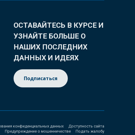
ОСТАВАЙТЕСЬ В КУРСЕ И
УЗНАЙТЕ БОЛЬШЕ О
НАШИХ ПОСЛЕДНИХ
ДАННЫХ И ИДЕЯХ
Подписаться
ования конфиденциальных данных
Доступность сайта
Предупреждение о мошенничестве
Подать жалобу