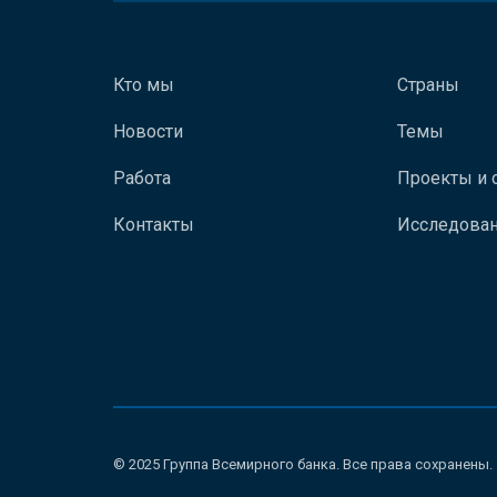
Кто мы
Страны
Новости
Темы
Работа
Проекты и 
Контакты
Исследован
© 2025 Группа Всемирного банка. Все права сохранены.