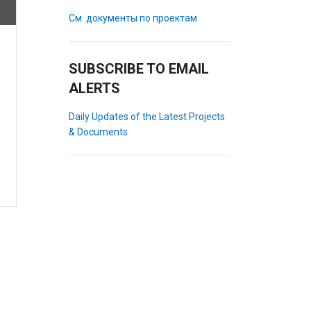
См. документы по проектам
SUBSCRIBE TO EMAIL
ALERTS
Daily Updates of the Latest Projects
& Documents