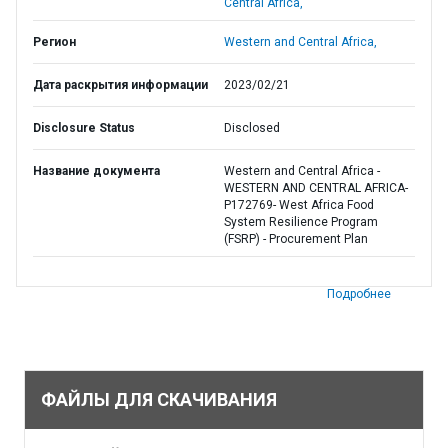
Central Africa,
Регион
Western and Central Africa,
Дата раскрытия информации
2023/02/21
Disclosure Status
Disclosed
Название документа
Western and Central Africa -
WESTERN AND CENTRAL AFRICA-
P172769- West Africa Food
System Resilience Program
(FSRP) - Procurement Plan
Подробнее
ФАЙЛЫ ДЛЯ СКАЧИВАНИЯ