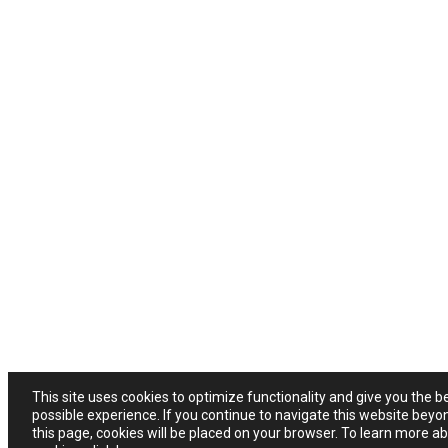
This site uses cookies to optimize functionality and give you the b
possible experience. If you continue to navigate this website beyo
this page, cookies will be placed on your browser. To learn more a