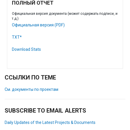
ПОЛНЫЙ ОТЧЕТ
Официальная версия документа (может содержать подписи, и
т.д.)
Официальная версия (PDF)
TXT*
Download Stats
ССЫЛКИ ПО ТЕМЕ
См. документы по проектам
SUBSCRIBE TO EMAIL ALERTS
Daily Updates of the Latest Projects & Documents