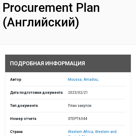
Procurement Plan
(Английский)
ПОДРОБНАЯ ИНФОРМАЦИЯ
Автор
Moussa, Amadou;
Дата подготовки документа
2023/02/21
Тип документа
План закупок
Номер отчета
STEP76344
Страна
Western Africa,
Western and