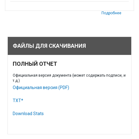
Подробнее
ФАЙЛЫ ДЛЯ СКАЧИВАНИЯ
ПОЛНЫЙ ОТЧЕТ
Официальная версия документа (может содержать подписи, и
т.д.)
Официальная версия (PDF)
TXT*
Download Stats