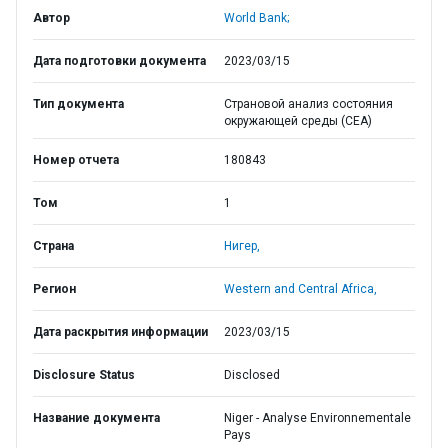
Автор
World Bank;
Дата подготовки документа
2023/03/15
Тип документа
Страновой анализ состояния
окружающей среды (CEA)
Номер отчета
180843
Том
1
Страна
Нигер,
Регион
Western and Central Africa,
Дата раскрытия информации
2023/03/15
Disclosure Status
Disclosed
Название документа
Niger - Analyse Environnementale
Pays