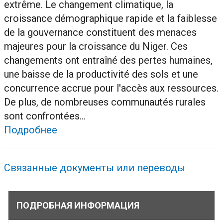
extrême. Le changement climatique, la
croissance démographique rapide et la faiblesse
de la gouvernance constituent des menaces
majeures pour la croissance du Niger. Ces
changements ont entraîné des pertes humaines,
une baisse de la productivité des sols et une
concurrence accrue pour l'accès aux ressources.
De plus, de nombreuses communautés rurales
sont confrontées...
Подробнее
Связанные документы или переводы
ПОДРОБНАЯ ИНФОРМАЦИЯ