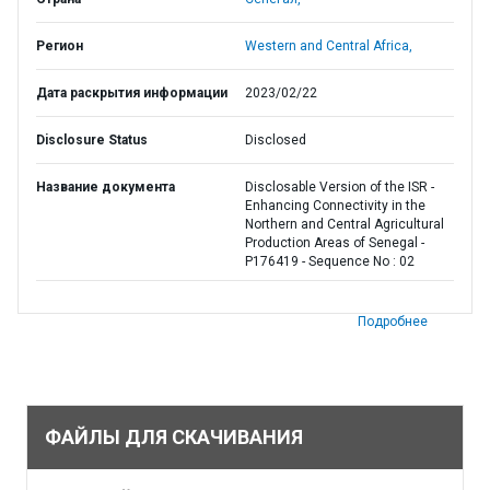
Регион
Western and Central Africa,
Дата раскрытия информации
2023/02/22
Disclosure Status
Disclosed
Название документа
Disclosable Version of the ISR -
Enhancing Connectivity in the
Northern and Central Agricultural
Production Areas of Senegal -
P176419 - Sequence No : 02
Подробнее
ФАЙЛЫ ДЛЯ СКАЧИВАНИЯ