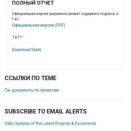
ПОЛНЫЙ ОТЧЕТ
Официальная версия документа (может содержать подписи, и
т.д.)
Официальная версия (PDF)
TXT*
Download Stats
ССЫЛКИ ПО ТЕМЕ
См. документы по проектам
SUBSCRIBE TO EMAIL ALERTS
Daily Updates of the Latest Projects & Documents