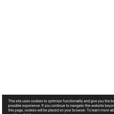
This site uses cookies to optimize functionality and give you the b
possible experience. If you continue to navigate this website beyo
this page, cookies will be placed on your browser. To learn more a