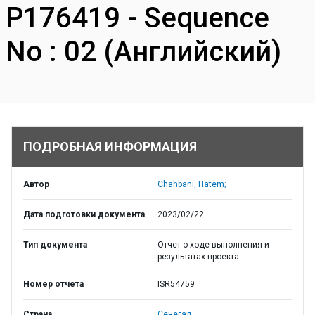
P176419 - Sequence
No : 02 (Английский)
ПОДРОБНАЯ ИНФОРМАЦИЯ
Автор
Chahbani, Hatem;
Дата подготовки документа
2023/02/22
Тип документа
Отчет о ходе выполнения и
результатах проекта
Номер отчета
ISR54759
Страна
Сенегал,