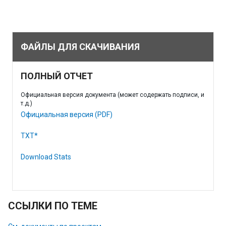
ФАЙЛЫ ДЛЯ СКАЧИВАНИЯ
ПОЛНЫЙ ОТЧЕТ
Официальная версия документа (может содержать подписи, и
т.д.)
Официальная версия (PDF)
TXT*
Download Stats
ССЫЛКИ ПО ТЕМЕ