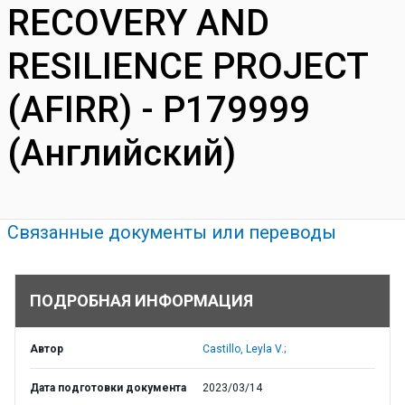
RECOVERY AND
RESILIENCE PROJECT
(AFIRR) - P179999
(Английский)
Связанные документы или переводы
ПОДРОБНАЯ ИНФОРМАЦИЯ
Автор
Castillo, Leyla V.;
Дата подготовки документа
2023/03/14