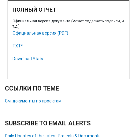
ПОЛНЫЙ ОТЧЕТ
Официальная версия документа (может содержать подписи, и
т.д.)
Официальная версия (PDF)
TXT*
Download Stats
ССЫЛКИ ПО ТЕМЕ
См. документы по проектам
SUBSCRIBE TO EMAIL ALERTS
Daily Updates of the Latest Projects & Documents