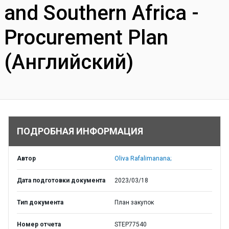
and Southern Africa -
Procurement Plan
(Английский)
ПОДРОБНАЯ ИНФОРМАЦИЯ
Автор
Oliva Rafalimanana;
Дата подготовки документа
2023/03/18
Тип документа
План закупок
Номер отчета
STEP77540