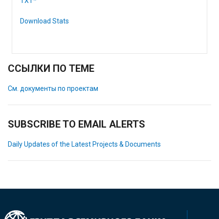
TXT*
Download Stats
ССЫЛКИ ПО ТЕМЕ
См. документы по проектам
SUBSCRIBE TO EMAIL ALERTS
Daily Updates of the Latest Projects & Documents