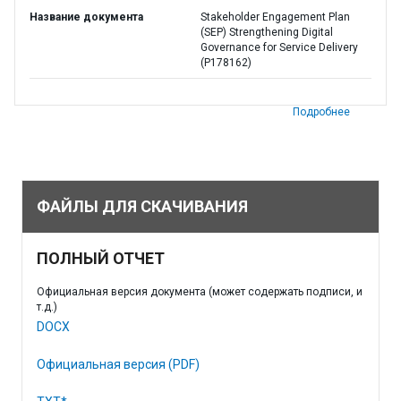
Название документа
Stakeholder Engagement Plan
(SEP) Strengthening Digital
Governance for Service Delivery
(P178162)
Подробнее
ФАЙЛЫ ДЛЯ СКАЧИВАНИЯ
ПОЛНЫЙ ОТЧЕТ
Официальная версия документа (может содержать подписи, и
т.д.)
DOCX
Официальная версия (PDF)