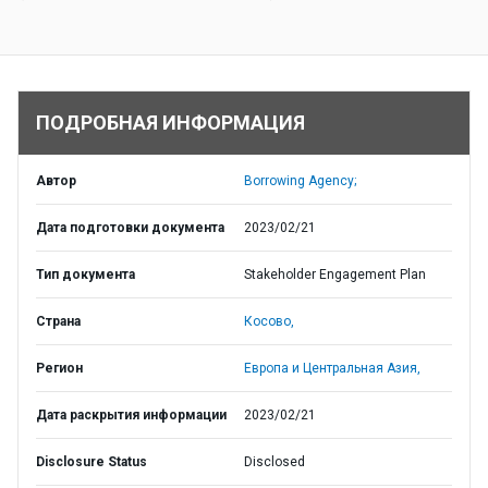
ПОДРОБНАЯ ИНФОРМАЦИЯ
Автор
Borrowing Agency;
Дата подготовки документа
2023/02/21
Тип документа
Stakeholder Engagement Plan
Страна
Косово,
Регион
Европа и Центральная Азия,
Дата раскрытия информации
2023/02/21
Disclosure Status
Disclosed