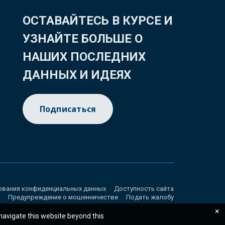
ОСТАВАЙТЕСЬ В КУРСЕ И
УЗНАЙТЕ БОЛЬШЕ О
НАШИХ ПОСЛЕДНИХ
ДАННЫХ И ИДЕЯХ
Подписаться
ования конфиденциальных данных
Доступность сайта
Предупреждение о мошенничестве
Подать жалобу
×
 navigate this website beyond this