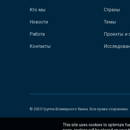
Кто мы
Страны
Новости
Темы
Работа
Проекты и 
Контакты
Исследован
© 2025 Группа Всемирного банка. Все права сохранены.
This site uses cookies to optimize fu