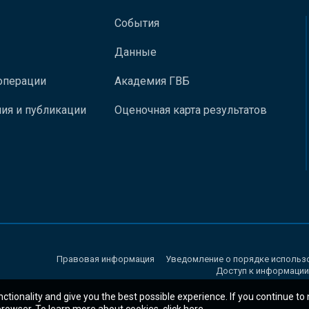
События
Данные
операции
Академия ГВБ
ия и публикации
Оценочная карта результатов
Правовая информация
Уведомление о порядке использ
Доступ к информации
nctionality and give you the best possible experience. If you continue to