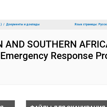
.)
Документы и доклады
Язык страницы:
Русск
RN AND SOUTHERN AFRIC
 Emergency Response Pro