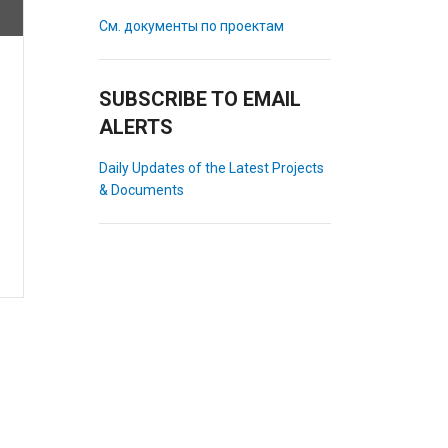
См. документы по проектам
SUBSCRIBE TO EMAIL
ALERTS
Daily Updates of the Latest Projects
& Documents