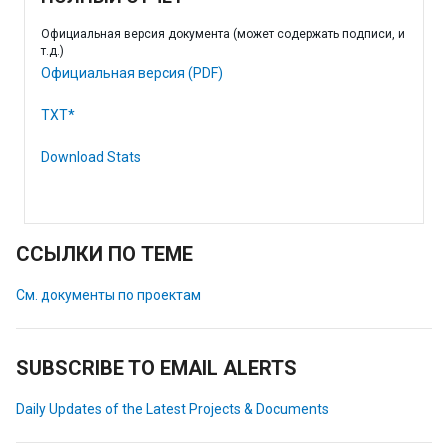
Официальная версия документа (может содержать подписи, и
т.д.)
Официальная версия (PDF)
TXT*
Download Stats
ССЫЛКИ ПО ТЕМЕ
См. документы по проектам
SUBSCRIBE TO EMAIL ALERTS
Daily Updates of the Latest Projects & Documents