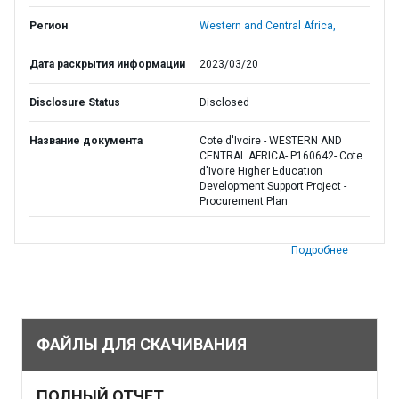
Регион
Western and Central Africa,
Дата раскрытия информации
2023/03/20
Disclosure Status
Disclosed
Название документа
Cote d'Ivoire - WESTERN AND
CENTRAL AFRICA- P160642- Cote
d'Ivoire Higher Education
Development Support Project -
Procurement Plan
Подробнее
ФАЙЛЫ ДЛЯ СКАЧИВАНИЯ
ПОЛНЫЙ ОТЧЕТ