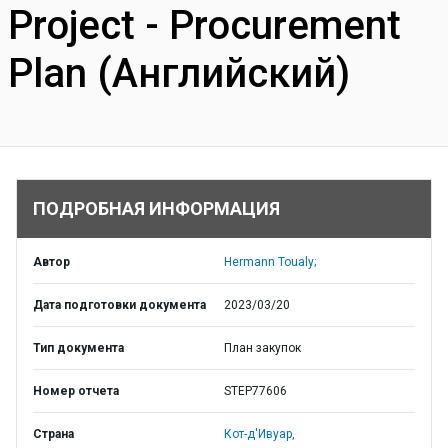
Project - Procurement
Plan (Английский)
ПОДРОБНАЯ ИНФОРМАЦИЯ
Автор
Hermann Toualy;
Дата подготовки документа
2023/03/20
Тип документа
План закупок
Номер отчета
STEP77606
Страна
Кот-д'Ивуар,