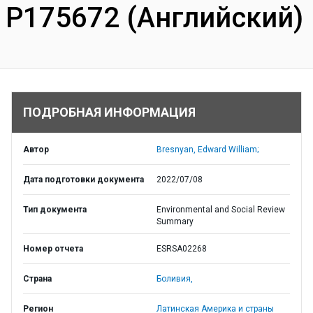
P175672 (Английский)
ПОДРОБНАЯ ИНФОРМАЦИЯ
Автор
Bresnyan, Edward William;
Дата подготовки документа
2022/07/08
Тип документа
Environmental and Social Review
Summary
Номер отчета
ESRSA02268
Страна
Боливия,
Регион
Латинская Америка и страны