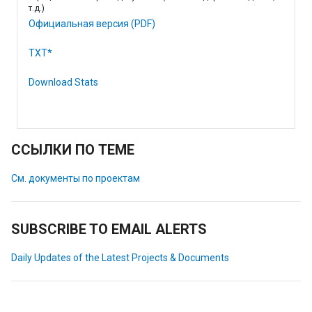
т.д.)
Официальная версия (PDF)
TXT*
Download Stats
ССЫЛКИ ПО ТЕМЕ
См. документы по проектам
SUBSCRIBE TO EMAIL ALERTS
Daily Updates of the Latest Projects & Documents