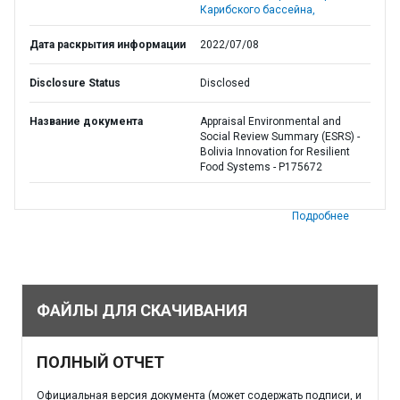
Карибского бассейна,
Дата раскрытия информации
2022/07/08
Disclosure Status
Disclosed
Название документа
Appraisal Environmental and
Social Review Summary (ESRS) -
Bolivia Innovation for Resilient
Food Systems - P175672
Подробнее
ФАЙЛЫ ДЛЯ СКАЧИВАНИЯ
ПОЛНЫЙ ОТЧЕТ
Официальная версия документа (может содержать подписи, и