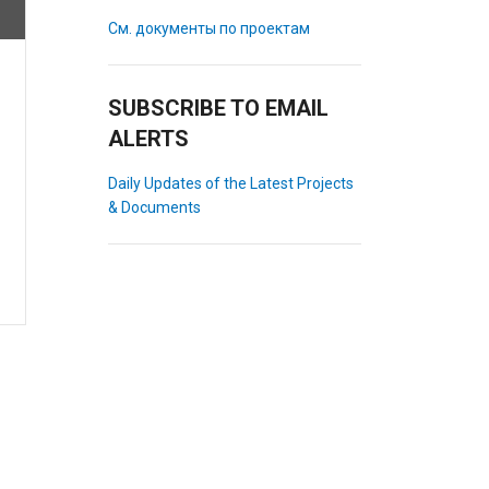
См. документы по проектам
SUBSCRIBE TO EMAIL
ALERTS
Daily Updates of the Latest Projects
& Documents