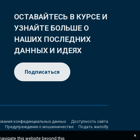
ОСТАВАЙТЕСЬ В КУРСЕ И
УЗНАЙТЕ БОЛЬШЕ О
НАШИХ ПОСЛЕДНИХ
ДАННЫХ И ИДЕЯХ
Подписаться
ования конфиденциальных данных
Доступность сайта
Предупреждение о мошенничестве
Подать жалобу
×
 navigate this website beyond this