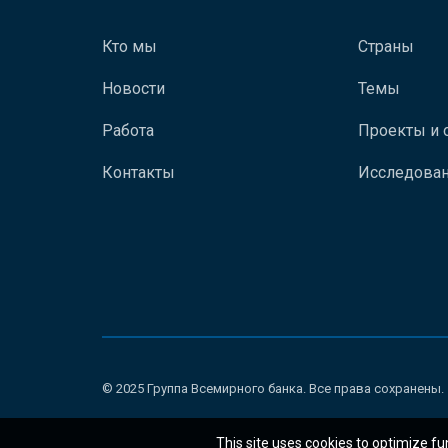
Кто мы
Страны
Новости
Темы
Работа
Проекты и 
Контакты
Исследован
© 2025 Группа Всемирного банка. Все права сохранены.
This site uses cookies to optimize fu