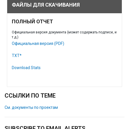
ФАЙЛЫ ДЛЯ СКАЧИВАНИЯ
ПОЛНЫЙ ОТЧЕТ
Официальная версия документа (может содержать подписи, и
т.д.)
Официальная версия (PDF)
TXT*
Download Stats
ССЫЛКИ ПО ТЕМЕ
См. документы по проектам
SUBSCRIBE TO EMAIL ALERTS