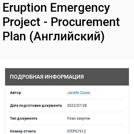
Eruption Emergency
Project - Procurement
Plan (Английский)
ПОДРОБНАЯ ИНФОРМАЦИЯ
Автор
Janelle Quow;
Дата подготовки документа
2022/07/28
Тип документа
План закупок
Номер отчета
STEP67612