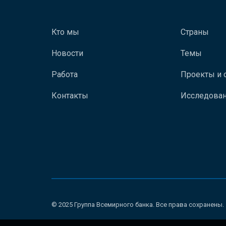
Кто мы
Страны
Новости
Темы
Работа
Проекты и 
Контакты
Исследован
© 2025 Группа Всемирного банка. Все права сохранены.