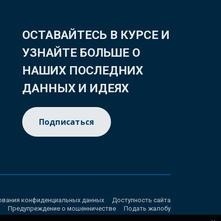
ОСТАВАЙТЕСЬ В КУРСЕ И
УЗНАЙТЕ БОЛЬШЕ О
НАШИХ ПОСЛЕДНИХ
ДАННЫХ И ИДЕЯХ
Подписаться
ования конфиденциальных данных
Доступность сайта
Предупреждение о мошенничестве
Подать жалобу