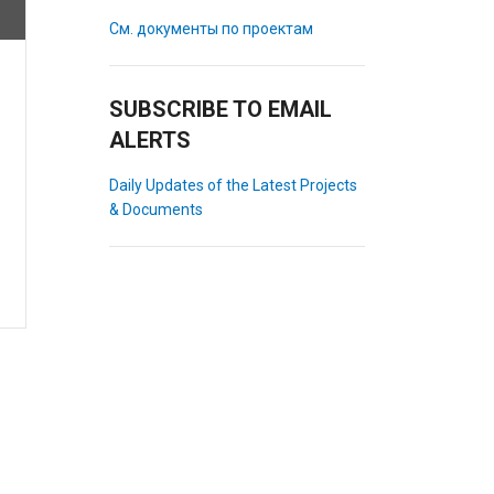
См. документы по проектам
SUBSCRIBE TO EMAIL
ALERTS
Daily Updates of the Latest Projects
& Documents