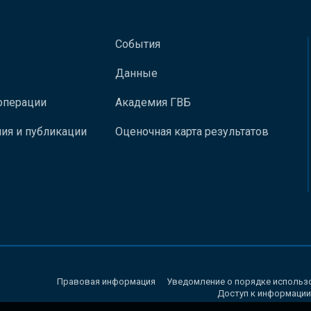
События
Данные
операции
Академия ГВБ
ия и публикации
Оценочная карта результатов
Правовая информация
Уведомление о порядке использ
Доступ к информации