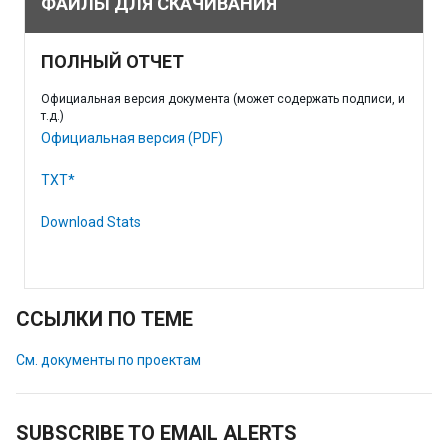
ФАЙЛЫ ДЛЯ СКАЧИВАНИЯ
ПОЛНЫЙ ОТЧЕТ
Официальная версия документа (может содержать подписи, и
т.д.)
Официальная версия (PDF)
TXT*
Download Stats
ССЫЛКИ ПО ТЕМЕ
См. документы по проектам
SUBSCRIBE TO EMAIL ALERTS