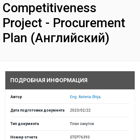
Competitiveness
Project - Procurement
Plan (Английский)
ПОДРОБНАЯ ИНФОРМАЦИЯ
Автор
Eng. Asteria Shija;
Дата подготовки документа
2023/02/22
Тип документа
План закупок
Номер отчета
STEP76393