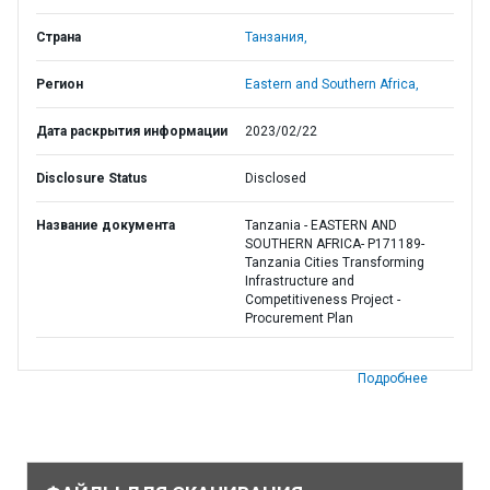
Страна
Танзания,
Регион
Eastern and Southern Africa,
Дата раскрытия информации
2023/02/22
Disclosure Status
Disclosed
Название документа
Tanzania - EASTERN AND
SOUTHERN AFRICA- P171189-
Tanzania Cities Transforming
Infrastructure and
Competitiveness Project -
Procurement Plan
Подробнее