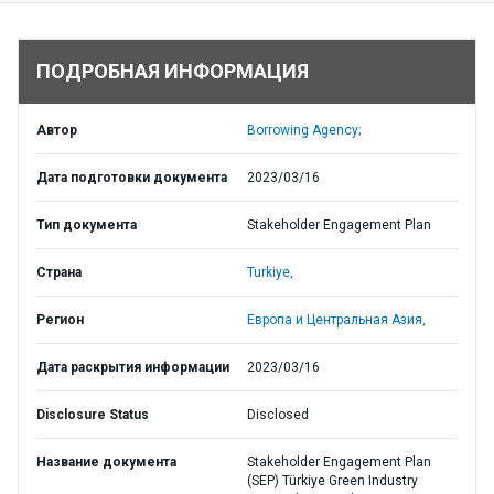
ПОДРОБНАЯ ИНФОРМАЦИЯ
Автор
Borrowing Agency;
Дата подготовки документа
2023/03/16
Тип документа
Stakeholder Engagement Plan
Страна
Turkiye,
Регион
Европа и Центральная Азия,
Дата раскрытия информации
2023/03/16
Disclosure Status
Disclosed
Название документа
Stakeholder Engagement Plan
(SEP) Türkiye Green Industry