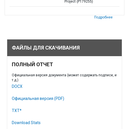
Project (P179255)
Подробнее
ФАЙЛЫ ДЛЯ СКАЧИВАНИЯ
ПОЛНЫЙ ОТЧЕТ
Официальная версия документа (может содержать подписи, и
т.д.)
DOCX
Официальная версия (PDF)
TXT*
Download Stats