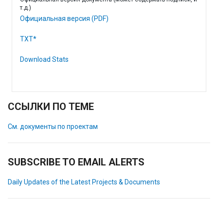
т.д.)
Официальная версия (PDF)
TXT*
Download Stats
ССЫЛКИ ПО ТЕМЕ
См. документы по проектам
SUBSCRIBE TO EMAIL ALERTS
Daily Updates of the Latest Projects & Documents