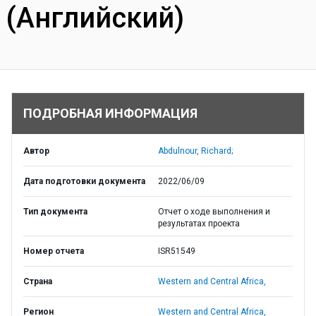
(Английский)
ПОДРОБНАЯ ИНФОРМАЦИЯ
Автор
Abdulnour, Richard;
Дата подготовки документа
2022/06/09
Тип документа
Отчет о ходе выполнения и
результатах проекта
Номер отчета
ISR51549
Страна
Western and Central Africa,
Регион
Western and Central Africa,