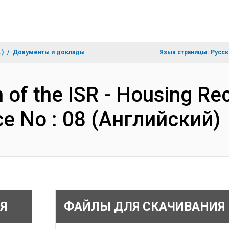
.)
Документы и доклады
Язык страницы:
Русск
 of the ISR - Housing Rec
e No : 08 (Английский)
Я
ФАЙЛЫ ДЛЯ СКАЧИВАНИЯ