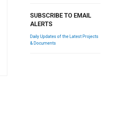
SUBSCRIBE TO EMAIL
ALERTS
Daily Updates of the Latest Projects
& Documents