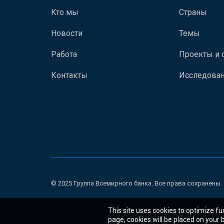
Кто мы
Страны
Новости
Темы
Работа
Проекты и 
Контакты
Исследован
© 2025 Группа Всемирного банка. Все права сохранены.
This site uses cookies to optimize fu
page, cookies will be placed on your