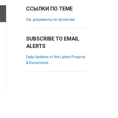
ССЫЛКИ ПО ТЕМЕ
См. документы по проектам
SUBSCRIBE TO EMAIL
ALERTS
Daily Updates of the Latest Projects
& Documents