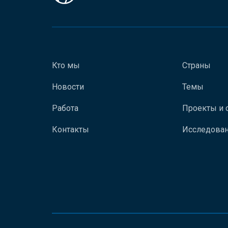
Кто мы
Страны
Новости
Темы
Работа
Проекты и 
Контакты
Исследован