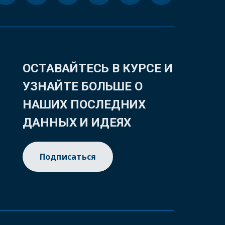
ОСТАВАЙТЕСЬ В КУРСЕ И
УЗНАЙТЕ БОЛЬШЕ О
НАШИХ ПОСЛЕДНИХ
ДАННЫХ И ИДЕЯХ
Подписаться