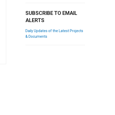
SUBSCRIBE TO EMAIL
ALERTS
Daily Updates of the Latest Projects
& Documents