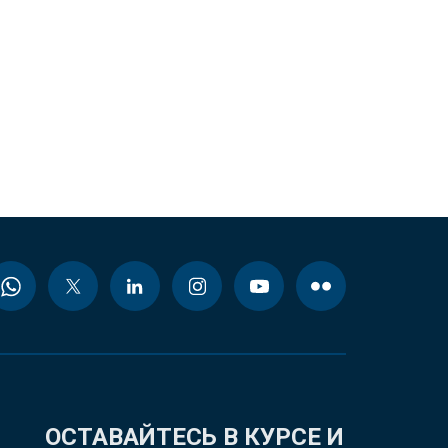
ОСТАВАЙТЕСЬ В КУРСЕ И