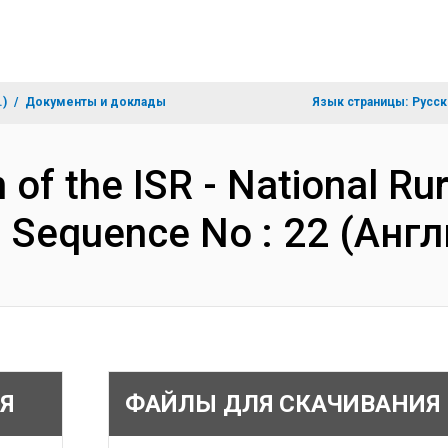
.)
Документы и доклады
Язык страницы:
Русск
 of the ISR - National Rur
- Sequence No : 22 (Анг
Я
ФАЙЛЫ ДЛЯ СКАЧИВАНИЯ