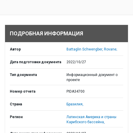
ПОДРОБНАЯ ИНФОРМАЦИЯ
Автор
Battaglin Schwengber, Rovane;
Дата подготовки документа
2022/10/27
Тип документа
Информационный документ о
проекте
Номер отчета
PIDA34700
Страна
Бразилия,
Регион
Латинская Америка и страны
Карибского бассейна,