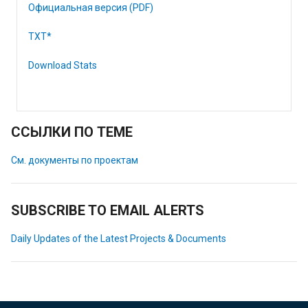
Официальная версия (PDF)
TXT*
Download Stats
ССЫЛКИ ПО ТЕМЕ
См. документы по проектам
SUBSCRIBE TO EMAIL ALERTS
Daily Updates of the Latest Projects & Documents