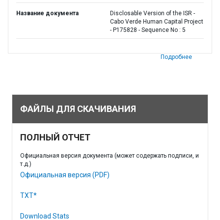
Название документа
Disclosable Version of the ISR -
Cabo Verde Human Capital Project
- P175828 - Sequence No : 5
Подробнее
ФАЙЛЫ ДЛЯ СКАЧИВАНИЯ
ПОЛНЫЙ ОТЧЕТ
Официальная версия документа (может содержать подписи, и
т.д.)
Официальная версия (PDF)
TXT*
Download Stats