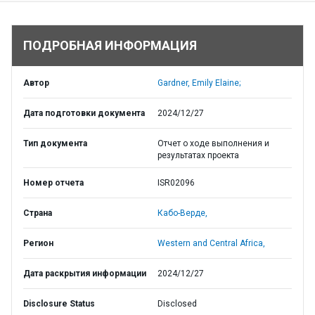
ПОДРОБНАЯ ИНФОРМАЦИЯ
Автор
Gardner, Emily Elaine;
Дата подготовки документа
2024/12/27
Тип документа
Отчет о ходе выполнения и
результатах проекта
Номер отчета
ISR02096
Страна
Кабо-Верде,
Регион
Western and Central Africa,
Дата раскрытия информации
2024/12/27
Disclosure Status
Disclosed