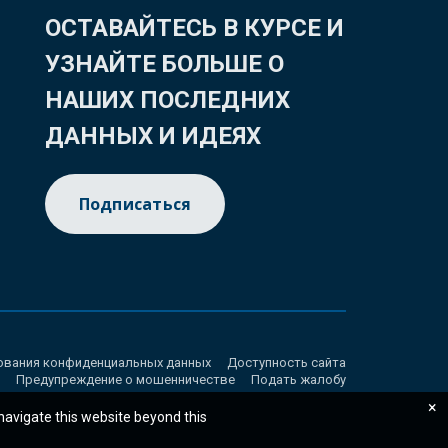
ОСТАВАЙТЕСЬ В КУРСЕ И
УЗНАЙТЕ БОЛЬШЕ О
НАШИХ ПОСЛЕДНИХ
ДАННЫХ И ИДЕЯХ
Подписаться
ования конфиденциальных данных
Доступность сайта
Предупреждение о мошенничестве
Подать жалобу
×
 navigate this website beyond this