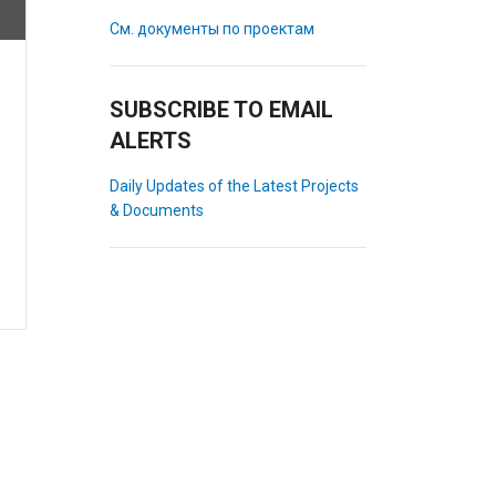
См. документы по проектам
SUBSCRIBE TO EMAIL
ALERTS
Daily Updates of the Latest Projects
& Documents