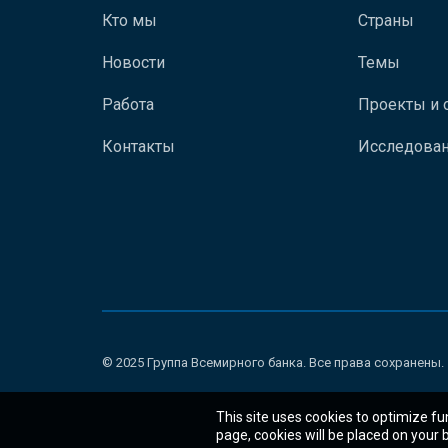
Кто мы
Страны
Новости
Темы
Работа
Проекты и 
Контакты
Исследован
© 2025 Группа Всемирного банка. Все права сохранены.
This site uses cookies to optimize fu
page, cookies will be placed on your