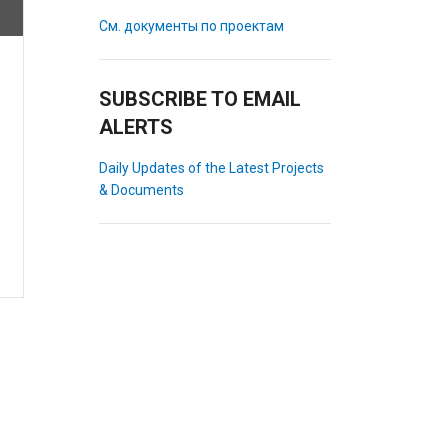
См. документы по проектам
SUBSCRIBE TO EMAIL
ALERTS
Daily Updates of the Latest Projects
& Documents