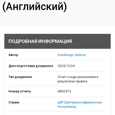
(Английский)
ПОДРОБНАЯ ИНФОРМАЦИЯ
Автор
Ouedraogo, Adama;
Дата подготовки документа
2024/12/24
Тип документа
Отчет о ходе выполнения и
результатах проекта
Номер отчета
ISR02973
Страна
ЦАР (Центральноафриканская
Республика),