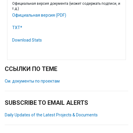
Официальная версия документа (может содержать подписи, и
т.д.)
Официальная версия (PDF)
TXT*
Download Stats
ССЫЛКИ ПО ТЕМЕ
См. документы по проектам
SUBSCRIBE TO EMAIL ALERTS
Daily Updates of the Latest Projects & Documents