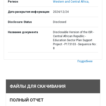
Регион
Western and Central Africa,
Дата раскрытия информации
2024/12/24
Disclosure Status
Disclosed
Название документа
Disclosable Version of the ISR -
Central African Republic -
Education Sector Plan Support
Project - P173103 - Sequence No :
8
Подробнее
ФАЙЛЫ ДЛЯ СКАЧИВАНИЯ
ПОЛНЫЙ ОТЧЕТ