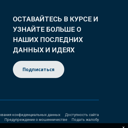
ОСТАВАЙТЕСЬ В КУРСЕ И
УЗНАЙТЕ БОЛЬШЕ О
НАШИХ ПОСЛЕДНИХ
ДАННЫХ И ИДЕЯХ
Подписаться
ования конфиденциальных данных
Доступность сайта
Предупреждение о мошенничестве
Подать жалобу
×