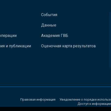
События
Данные
операции
Академия ГВБ
ия и публикации
Оценочная карта результатов
Правовая информация
Уведомление о порядке использ
Доступ к информации