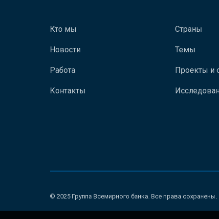
Кто мы
Страны
Новости
Темы
Работа
Проекты и 
Контакты
Исследован
© 2025 Группа Всемирного банка. Все права сохранены.