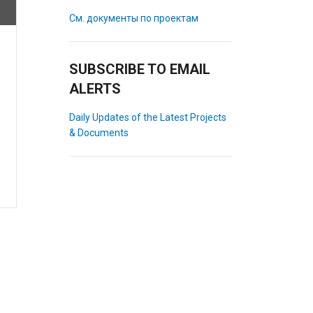
См. документы по проектам
SUBSCRIBE TO EMAIL
ALERTS
Daily Updates of the Latest Projects
& Documents