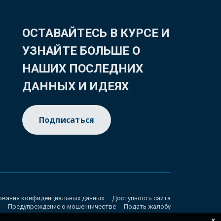
ОСТАВАЙТЕСЬ В КУРСЕ И
УЗНАЙТЕ БОЛЬШЕ О
НАШИХ ПОСЛЕДНИХ
ДАННЫХ И ИДЕЯХ
Подписаться
ования конфиденциальных данных
Доступность сайта
Предупреждение о мошенничестве
Подать жалобу
×