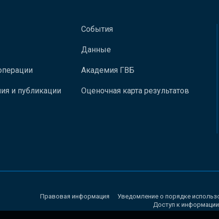
События
Данные
операции
Академия ГВБ
ия и публикации
Оценочная карта результатов
Правовая информация
Уведомление о порядке использ
Доступ к информации