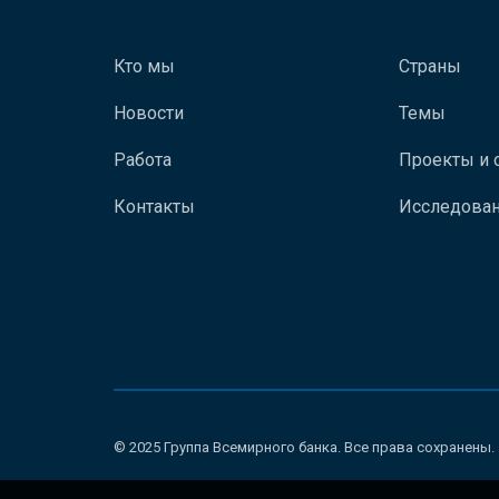
Кто мы
Страны
Новости
Темы
Работа
Проекты и 
Контакты
Исследован
© 2025 Группа Всемирного банка. Все права сохранены.