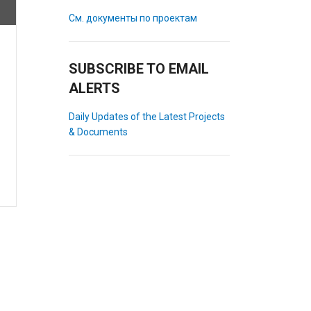
См. документы по проектам
SUBSCRIBE TO EMAIL
ALERTS
Daily Updates of the Latest Projects
& Documents