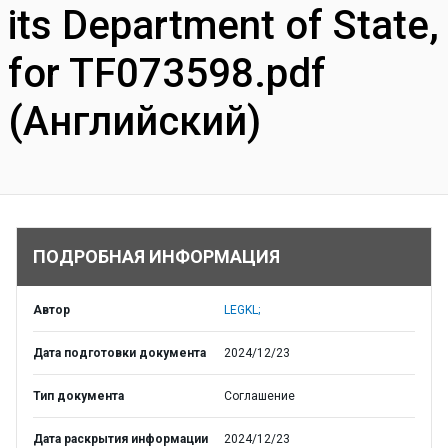
its Department of State,
for TF073598.pdf
(Английский)
ПОДРОБНАЯ ИНФОРМАЦИЯ
Автор
LEGKL;
Дата подготовки документа
2024/12/23
Тип документа
Соглашение
Дата раскрытия информации
2024/12/23