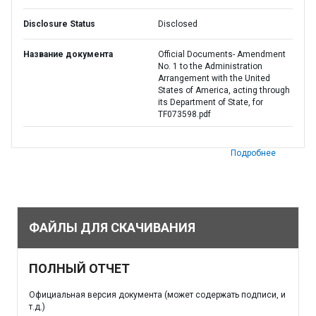
Disclosure Status
Disclosed
Название документа
Official Documents- Amendment
No. 1 to the Administration
Arrangement with the United
States of America, acting through
its Department of State, for
TF073598.pdf
Подробнее
ФАЙЛЫ ДЛЯ СКАЧИВАНИЯ
ПОЛНЫЙ ОТЧЕТ
Официальная версия документа (может содержать подписи, и
т.д.)