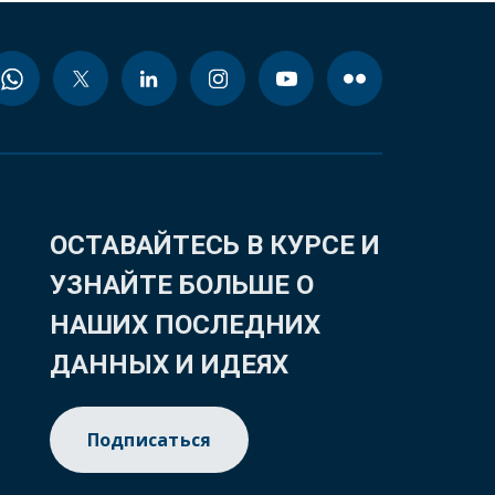
ОСТАВАЙТЕСЬ В КУРСЕ И
УЗНАЙТЕ БОЛЬШЕ О
НАШИХ ПОСЛЕДНИХ
ДАННЫХ И ИДЕЯХ
Подписаться