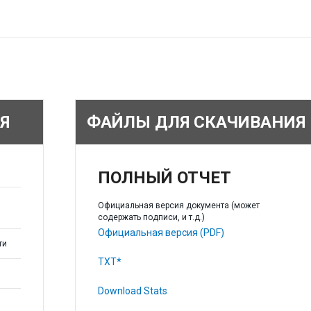
Я
ФАЙЛЫ ДЛЯ СКАЧИВАНИЯ
ПОЛНЫЙ ОТЧЕТ
Официальная версия документа (может
содержать подписи, и т.д.)
Официальная версия (PDF)
ти
TXT*
Download Stats