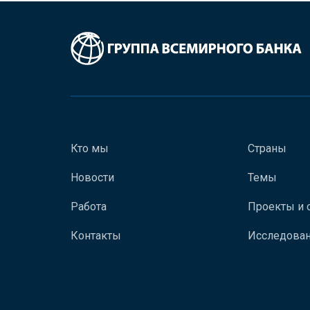
Кто мы
Страны
Новости
Темы
Работа
Проекты и 
Контакты
Исследован