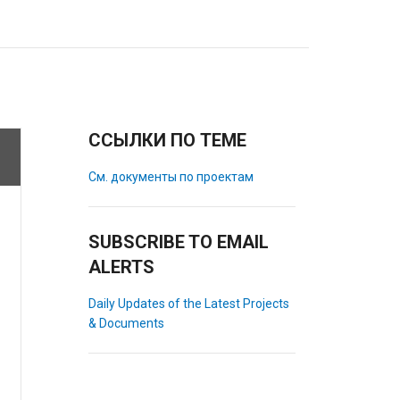
ССЫЛКИ ПО ТЕМЕ
См. документы по проектам
SUBSCRIBE TO EMAIL
ALERTS
Daily Updates of the Latest Projects
& Documents