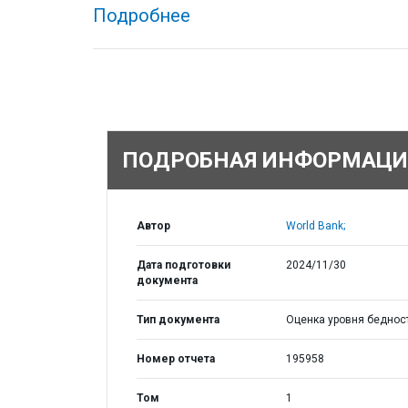
Подробнее
ПОДРОБНАЯ ИНФОРМАЦИ
Автор
World Bank;
Дата подготовки
2024/11/30
документа
Тип документа
Оценка уровня беднос
Номер отчета
195958
Том
1