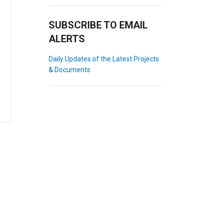
SUBSCRIBE TO EMAIL
ALERTS
Daily Updates of the Latest Projects
& Documents