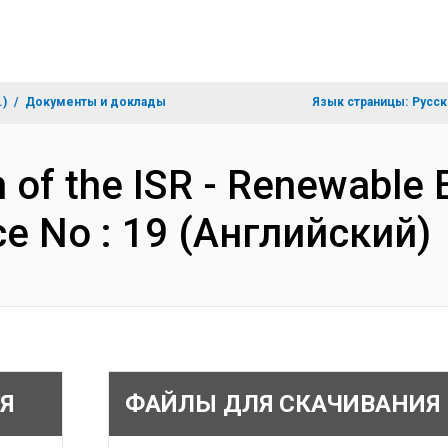
.)
Документы и доклады
Язык страницы:
Русск
n of the ISR - Renewable 
e No : 19 (Английский)
Я
ФАЙЛЫ ДЛЯ СКАЧИВАНИЯ