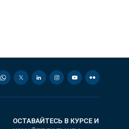
ОСТАВАЙТЕСЬ В КУРСЕ И