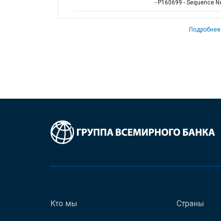
- P160699 - Sequence No
Подробнее
Кто мы
Страны