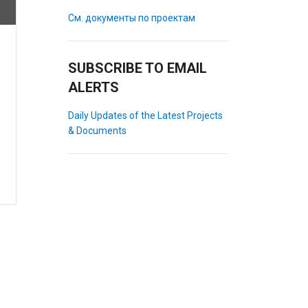
См. документы по проектам
SUBSCRIBE TO EMAIL
ALERTS
Daily Updates of the Latest Projects
& Documents