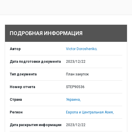
ПОДРОБНАЯ ИНФОРМАЦИЯ
Автор
Victor Doroshenko;
Дата подготовки документа
2023/12/22
Тип документа
План закупок
Номер отчета
STEP90536
Страна
Украина,
Регион
Европа и Центральная Азия,
Дата раскрытия информации
2023/12/22