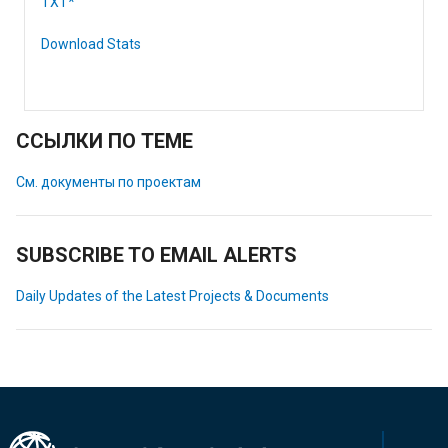
TXT*
Download Stats
ССЫЛКИ ПО ТЕМЕ
См. документы по проектам
SUBSCRIBE TO EMAIL ALERTS
Daily Updates of the Latest Projects & Documents