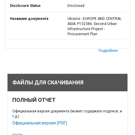
Disclosure Status
Disclosed
Название документа
Ukraine - EUROPE AND CENTRAL
ASIA- P132386- Second Urban
Infrastructure Project -
Procurement Plan
Подробнее
ФАЙЛЫ ДЛЯ СКАЧИВАНИЯ
ПОЛНЫЙ ОТЧЕТ
Официальная версия документа (может содержать подписи, и
т.д.)
Официальная версия (PDF)