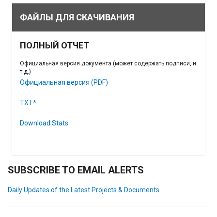
ФАЙЛЫ ДЛЯ СКАЧИВАНИЯ
ПОЛНЫЙ ОТЧЕТ
Официальная версия документа (может содержать подписи, и
т.д.)
Официальная версия (PDF)
TXT*
Download Stats
SUBSCRIBE TO EMAIL ALERTS
Daily Updates of the Latest Projects & Documents