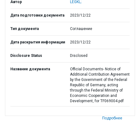
Автор
LEGKL;
Дата подготовки документа
2023/12/22
Тип документа
Соглашение
Дата раскрытия информации
2023/12/22
Disclosure Status
Disclosed
Название документа
Official Documents- Notice of
Additional Contribution Agreement
by the Government of the Federal
Republic of Germany, acting
through the Federal Ministry of
Economic Cooperation and
Development, for TF069004.pdf
Подробнее