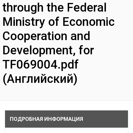
through the Federal
Ministry of Economic
Cooperation and
Development, for
TF069004.pdf
(Английский)
ПОДРОБНАЯ ИНФОРМАЦИЯ