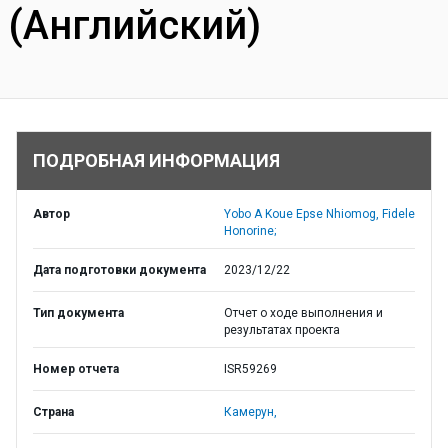
(Английский)
ПОДРОБНАЯ ИНФОРМАЦИЯ
Автор
Yobo A Koue Epse Nhiomog, Fidele
Honorine;
Дата подготовки документа
2023/12/22
Тип документа
Отчет о ходе выполнения и
результатах проекта
Номер отчета
ISR59269
Страна
Камерун,