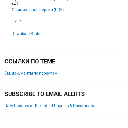
т.д.)
Официальная версия (PDF)
TXT*
Download Stats
ССЫЛКИ ПО ТЕМЕ
См. документы по проектам
SUBSCRIBE TO EMAIL ALERTS
Daily Updates of the Latest Projects & Documents