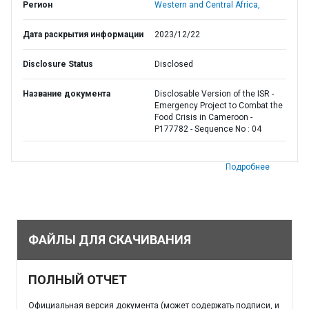
Регион
Western and Central Africa,
Дата раскрытия информации
2023/12/22
Disclosure Status
Disclosed
Название документа
Disclosable Version of the ISR -
Emergency Project to Combat the
Food Crisis in Cameroon -
P177782 - Sequence No : 04
Подробнее
ФАЙЛЫ ДЛЯ СКАЧИВАНИЯ
ПОЛНЫЙ ОТЧЕТ
Официальная версия документа (может содержать подписи, и