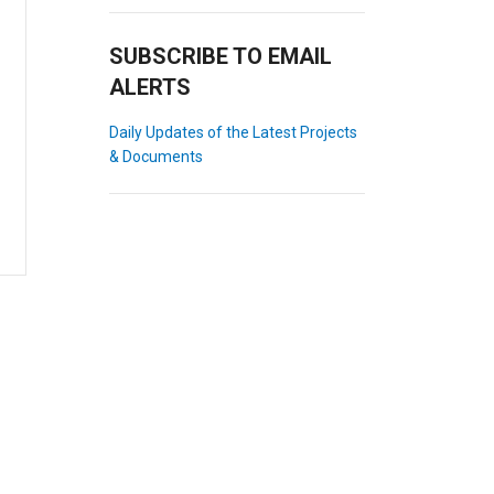
SUBSCRIBE TO EMAIL
ALERTS
Daily Updates of the Latest Projects
& Documents