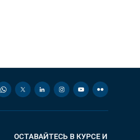
ОСТАВАЙТЕСЬ В КУРСЕ И