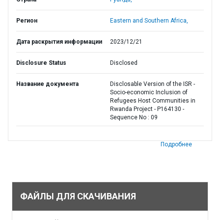
Регион
Eastern and Southern Africa,
Дата раскрытия информации
2023/12/21
Disclosure Status
Disclosed
Название документа
Disclosable Version of the ISR -
Socio-economic Inclusion of
Refugees Host Communities in
Rwanda Project - P164130 -
Sequence No : 09
Подробнее
ФАЙЛЫ ДЛЯ СКАЧИВАНИЯ