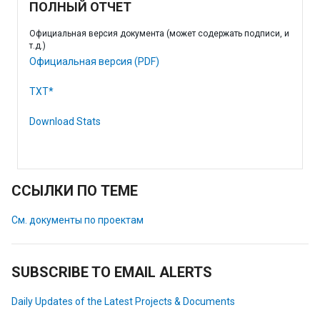
ПОЛНЫЙ ОТЧЕТ
Официальная версия документа (может содержать подписи, и
т.д.)
Официальная версия (PDF)
TXT*
Download Stats
ССЫЛКИ ПО ТЕМЕ
См. документы по проектам
SUBSCRIBE TO EMAIL ALERTS
Daily Updates of the Latest Projects & Documents