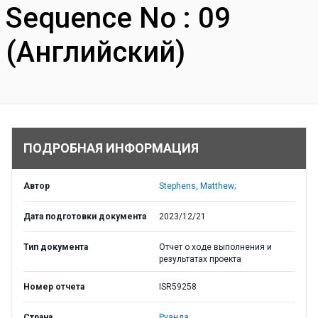
Sequence No : 09
(Английский)
ПОДРОБНАЯ ИНФОРМАЦИЯ
Автор
Stephens, Matthew;
Дата подготовки документа
2023/12/21
Тип документа
Отчет о ходе выполнения и
результатах проекта
Номер отчета
ISR59258
Страна
Руанда,