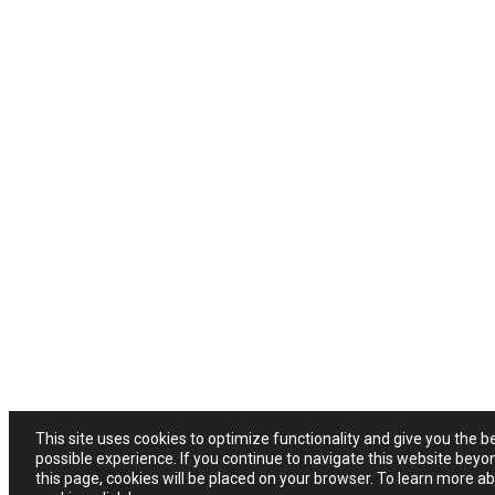
This site uses cookies to optimize functionality and give you the b
possible experience. If you continue to navigate this website beyo
this page, cookies will be placed on your browser. To learn more a