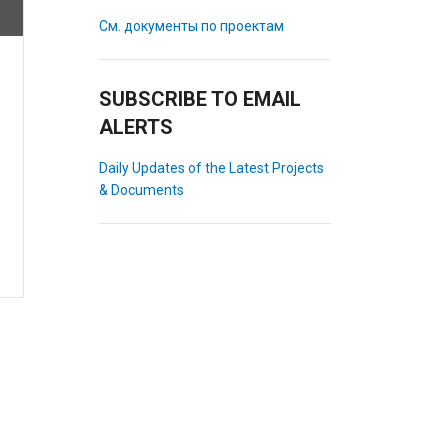
См. документы по проектам
SUBSCRIBE TO EMAIL
ALERTS
Daily Updates of the Latest Projects
& Documents