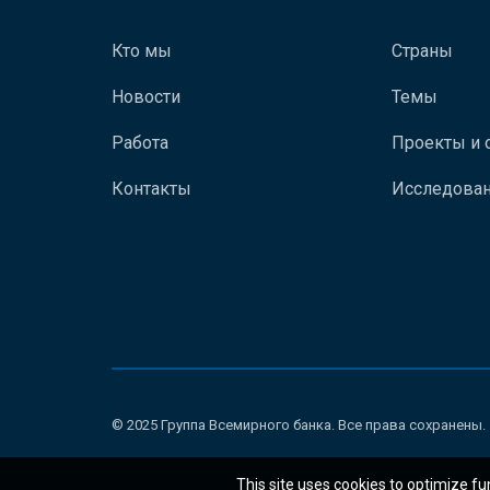
Кто мы
Страны
Новости
Темы
Работа
Проекты и 
Контакты
Исследован
© 2025 Группа Всемирного банка. Все права сохранены.
This site uses cookies to optimize fu