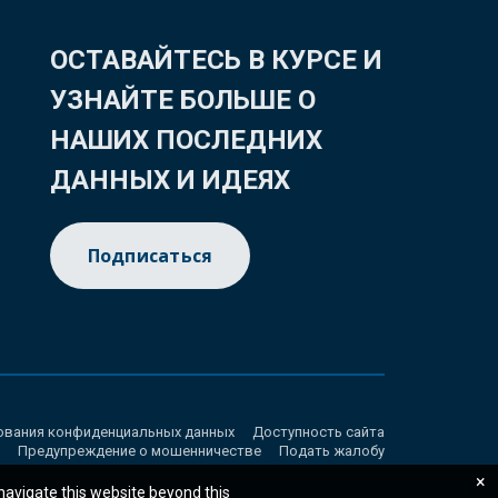
ОСТАВАЙТЕСЬ В КУРСЕ И
УЗНАЙТЕ БОЛЬШЕ О
НАШИХ ПОСЛЕДНИХ
ДАННЫХ И ИДЕЯХ
Подписаться
ования конфиденциальных данных
Доступность сайта
Предупреждение о мошенничестве
Подать жалобу
×
 navigate this website beyond this