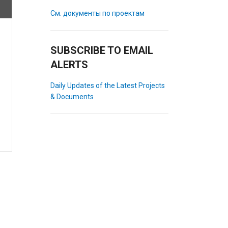
См. документы по проектам
SUBSCRIBE TO EMAIL
ALERTS
Daily Updates of the Latest Projects
& Documents