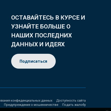
ОСТАВАЙТЕСЬ В КУРСЕ И
УЗНАЙТЕ БОЛЬШЕ О
НАШИХ ПОСЛЕДНИХ
ДАННЫХ И ИДЕЯХ
Подписаться
ования конфиденциальных данных
Доступность сайта
Предупреждение о мошенничестве
Подать жалобу