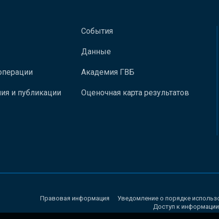
События
Данные
операции
Академия ГВБ
ия и публикации
Оценочная карта результатов
Правовая информация
Уведомление о порядке использ
Доступ к информации