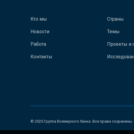
Кто мы
Страны
Новости
Темы
Работа
Проекты и 
Контакты
Исследован
© 2025 Группа Всемирного банка. Все права сохранены.