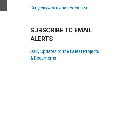
См. документы по проектам
SUBSCRIBE TO EMAIL
ALERTS
Daily Updates of the Latest Projects
& Documents