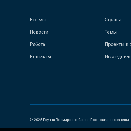
Кто мы
Страны
Новости
Темы
Работа
Проекты и 
Контакты
Исследован
© 2025 Группа Всемирного банка. Все права сохранены.