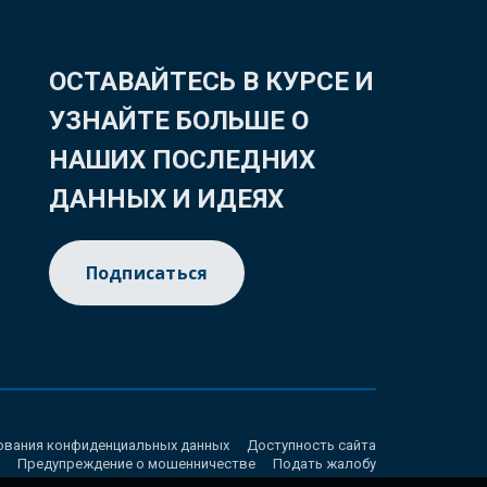
ОСТАВАЙТЕСЬ В КУРСЕ И
УЗНАЙТЕ БОЛЬШЕ О
НАШИХ ПОСЛЕДНИХ
ДАННЫХ И ИДЕЯХ
Подписаться
ования конфиденциальных данных
Доступность сайта
Предупреждение о мошенничестве
Подать жалобу