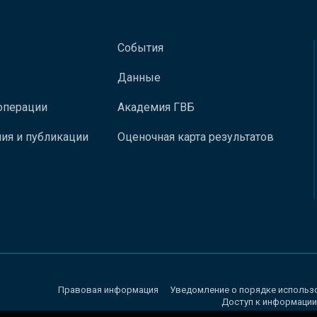
События
Данные
операции
Академия ГВБ
ия и публикации
Оценочная карта результатов
Правовая информация
Уведомление о порядке использ
Доступ к информации