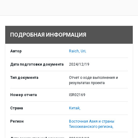
ПОДРОБНАЯ ИНФОРМАЦИЯ
Автор
Raich, Uri;
Дата подготовки документа
2024/12/19
Тип документа
Отчет о ходе выполнения и
результатах проекта
Номер отчета
ISR02169
Страна
Китай,
Регион
Восточная Азия и страны
Тихоокеанского региона,