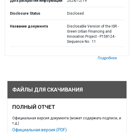
Дата раскрытия информации
2024/12/19
Disclosure Status
Disclosed
Название документа
Disclosable Version of the ISR -
Green Urban Financing and
Innovation Project - P158124 -
Sequence No : 11
Подробнее
ФАЙЛЫ ДЛЯ СКАЧИВАНИЯ
ПОЛНЫЙ ОТЧЕТ
Официальная версия документа (может содержать подписи, и
т.д.)
Официальная версия (PDF)