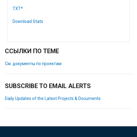
TXT*
Download Stats
ССЫЛКИ ПО ТЕМЕ
См. документы по проектам
SUBSCRIBE TO EMAIL ALERTS
Daily Updates of the Latest Projects & Documents