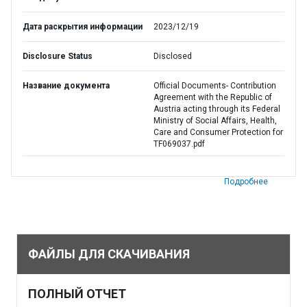
Дата раскрытия информации
2023/12/19
Disclosure Status
Disclosed
Название документа
Official Documents- Contribution
Agreement with the Republic of
Austria acting through its Federal
Ministry of Social Affairs, Health,
Care and Consumer Protection for
TF069037.pdf
Подробнее
ФАЙЛЫ ДЛЯ СКАЧИВАНИЯ
ПОЛНЫЙ ОТЧЕТ