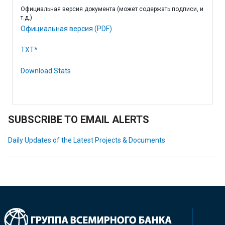
Официальная версия документа (может содержать подписи, и
т.д.)
Официальная версия (PDF)
TXT*
Download Stats
SUBSCRIBE TO EMAIL ALERTS
Daily Updates of the Latest Projects & Documents