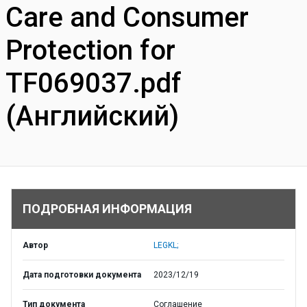
Care and Consumer
Protection for
TF069037.pdf
(Английский)
ПОДРОБНАЯ ИНФОРМАЦИЯ
Автор
LEGKL;
Дата подготовки документа
2023/12/19
Тип документа
Соглашение